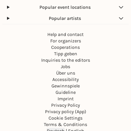
Popular event locations
Popular artists
Help and contact
For organizers
Cooperations
Tipp geben
Inquiries to the editors
Jobs
Über uns
Accessibility
Gewinnspiele
Guideline
Imprint
Privacy Policy
Privacy policy (App)
Cookie Settings
Terms & Conditions
Deutsch
|
English