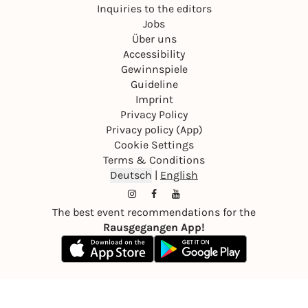
Inquiries to the editors
Jobs
Über uns
Accessibility
Gewinnspiele
Guideline
Imprint
Privacy Policy
Privacy policy (App)
Cookie Settings
Terms & Conditions
Deutsch
|
English
The best event recommendations for the
Rausgegangen App!