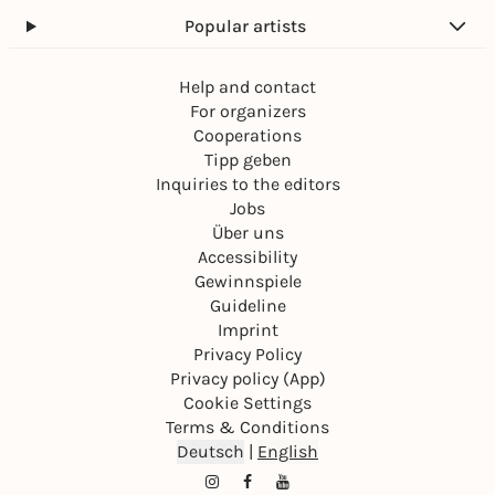
Popular artists
Help and contact
For organizers
Cooperations
Tipp geben
Inquiries to the editors
Jobs
Über uns
Accessibility
Gewinnspiele
Guideline
Imprint
Privacy Policy
Privacy policy (App)
Cookie Settings
Terms & Conditions
Deutsch
|
English