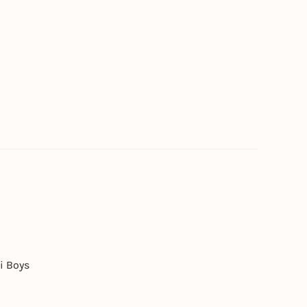
i Boys