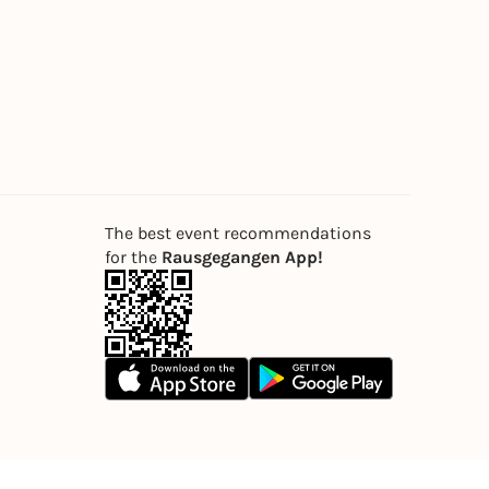
The best event recommendations
for the
Rausgegangen App!