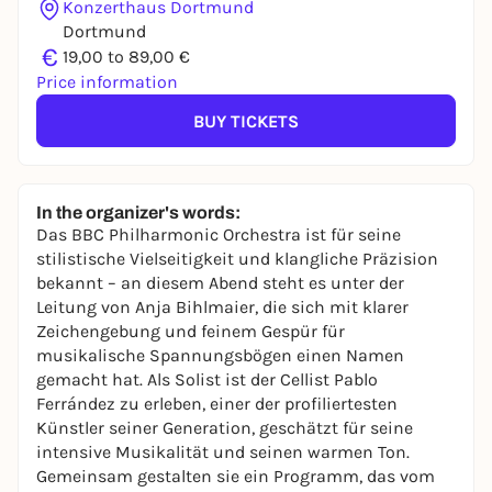
Konzerthaus Dortmund
Dortmund
€
19,00 to 89,00 €
Price information
BUY TICKETS
In the organizer's words:
Das BBC Philharmonic Orchestra ist für seine
stilistische Vielseitigkeit und klangliche Präzision
bekannt – an diesem Abend steht es unter der
Leitung von Anja Bihlmaier, die sich mit klarer
Zeichengebung und feinem Gespür für
musikalische Spannungsbögen einen Namen
gemacht hat. Als Solist ist der Cellist Pablo
Ferrández zu erleben, einer der profiliertesten
Künstler seiner Generation, geschätzt für seine
intensive Musikalität und seinen warmen Ton.
Gemeinsam gestalten sie ein Programm, das vom