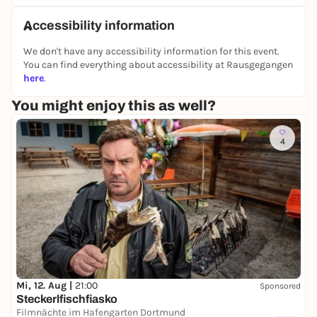
Accessibility information
We don't have any accessibility information for this event.
You can find everything about accessibility at Rausgegangen
here
.
You might enjoy this as well?
4
Mi, 12. Aug |
21:00
Sponsored
Steckerlfischfiasko
Filmnächte im Hafengarten Dortmund