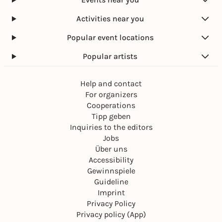
Activities near you
Popular event locations
Popular artists
Help and contact
For organizers
Cooperations
Tipp geben
Inquiries to the editors
Jobs
Über uns
Accessibility
Gewinnspiele
Guideline
Imprint
Privacy Policy
Privacy policy (App)