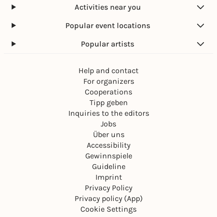
Activities near you
Popular event locations
Popular artists
Help and contact
For organizers
Cooperations
Tipp geben
Inquiries to the editors
Jobs
Über uns
Accessibility
Gewinnspiele
Guideline
Imprint
Privacy Policy
Privacy policy (App)
Cookie Settings