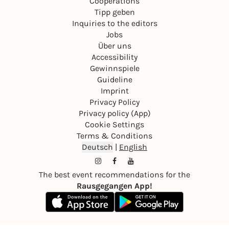
Cooperations
Tipp geben
Inquiries to the editors
Jobs
Über uns
Accessibility
Gewinnspiele
Guideline
Imprint
Privacy Policy
Privacy policy (App)
Cookie Settings
Terms & Conditions
Deutsch
|
English
The best event recommendations for the
Rausgegangen App!