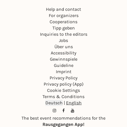
Help and contact
For organizers
Cooperations
Tipp geben
Inquiries to the editors
Jobs
Über uns
Accessibility
Gewinnspiele
Guideline
Imprint
Privacy Policy
Privacy policy (App)
Cookie Settings
Terms & Conditions
Deutsch
|
English
The best event recommendations for the
Rausgegangen App!