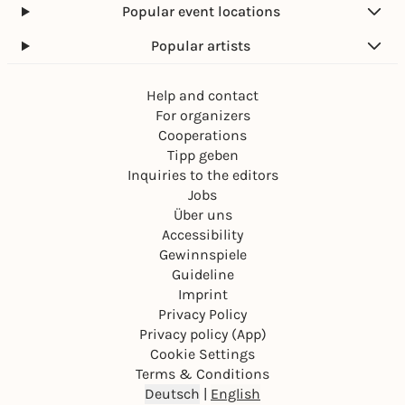
Popular event locations
Popular artists
Help and contact
For organizers
Cooperations
Tipp geben
Inquiries to the editors
Jobs
Über uns
Accessibility
Gewinnspiele
Guideline
Imprint
Privacy Policy
Privacy policy (App)
Cookie Settings
Terms & Conditions
Deutsch
|
English