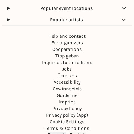
Popular event locations
Popular artists
Help and contact
For organizers
Cooperations
Tipp geben
Inquiries to the editors
Jobs
Über uns
Accessibility
Gewinnspiele
Guideline
Imprint
Privacy Policy
Privacy policy (App)
Cookie Settings
Terms & Conditions