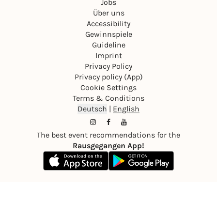
Jobs
Über uns
Accessibility
Gewinnspiele
Guideline
Imprint
Privacy Policy
Privacy policy (App)
Cookie Settings
Terms & Conditions
Deutsch
|
English
The best event recommendations for the
Rausgegangen App!