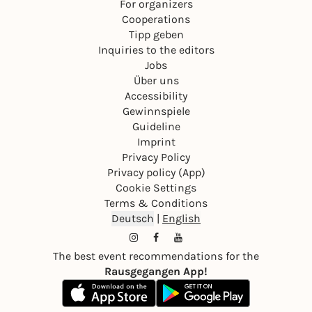
For organizers
Cooperations
Tipp geben
Inquiries to the editors
Jobs
Über uns
Accessibility
Gewinnspiele
Guideline
Imprint
Privacy Policy
Privacy policy (App)
Cookie Settings
Terms & Conditions
Deutsch
|
English
The best event recommendations for the
Rausgegangen App!