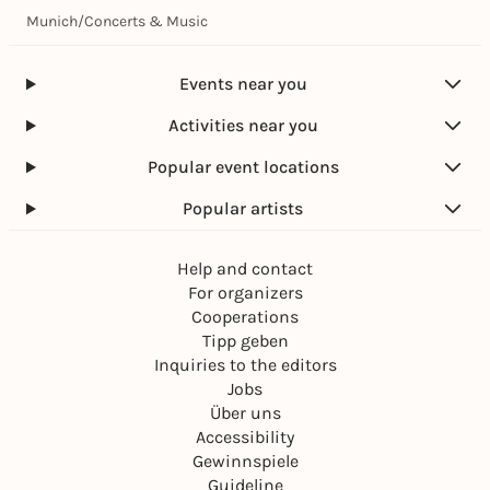
Munich
/
Concerts & Music
Events near you
Activities near you
Popular event locations
Popular artists
Help and contact
For organizers
Cooperations
Tipp geben
Inquiries to the editors
Jobs
Über uns
Accessibility
Gewinnspiele
Guideline