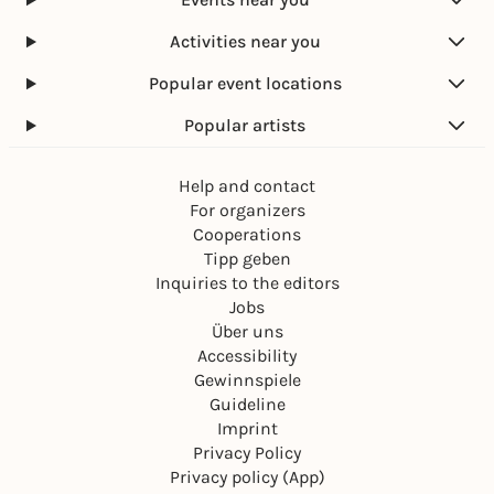
Activities near you
Popular event locations
Popular artists
Help and contact
For organizers
Cooperations
Tipp geben
Inquiries to the editors
Jobs
Über uns
Accessibility
Gewinnspiele
Guideline
Imprint
Privacy Policy
Privacy policy (App)