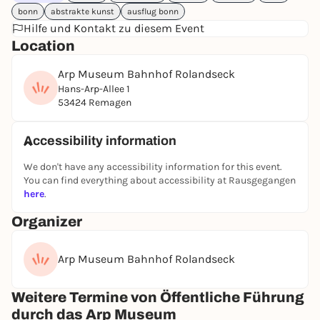
bonn
abstrakte kunst
ausflug bonn
Hilfe und Kontakt zu diesem Event
Location
Arp Museum Bahnhof Rolandseck
Hans-Arp-Allee 1
53424 Remagen
Accessibility information
We don't have any accessibility information for this event.
You can find everything about accessibility at Rausgegangen
here
.
Organizer
Arp Museum Bahnhof Rolandseck
Weitere Termine von Öffentliche Führung
durch das Arp Museum