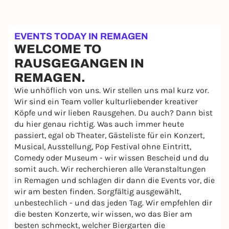
EVENTS TODAY IN REMAGEN
WELCOME TO
RAUSGEGANGEN IN
REMAGEN.
Wie unhöflich von uns. Wir stellen uns mal kurz vor.
Wir sind ein Team voller kulturliebender kreativer
Köpfe und wir lieben Rausgehen. Du auch? Dann bist
du hier genau richtig. Was auch immer heute
passiert, egal ob Theater, Gästeliste für ein Konzert,
Musical, Ausstellung, Pop Festival ohne Eintritt,
Comedy oder Museum - wir wissen Bescheid und du
somit auch. Wir recherchieren alle Veranstaltungen
in Remagen und schlagen dir dann die Events vor, die
wir am besten finden. Sorgfältig ausgewählt,
unbestechlich - und das jeden Tag. Wir empfehlen dir
die besten Konzerte, wir wissen, wo das Bier am
besten schmeckt, welcher Biergarten die