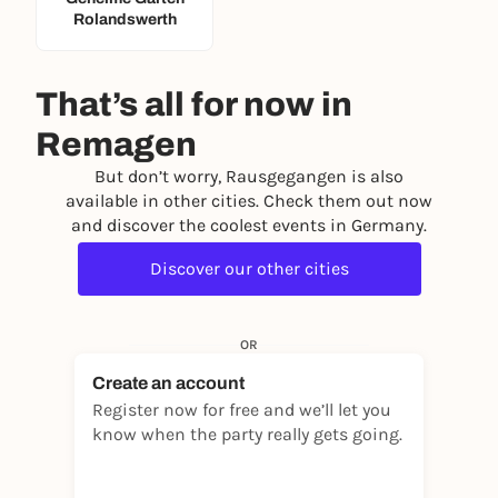
Rolandswerth
That’s all for now in
Remagen
But don’t worry, Rausgegangen is also
available in other cities. Check them out now
and discover the coolest events in Germany.
Discover our other cities
OR
Create an account
Register now for free and we’ll let you
know when the party really gets going.