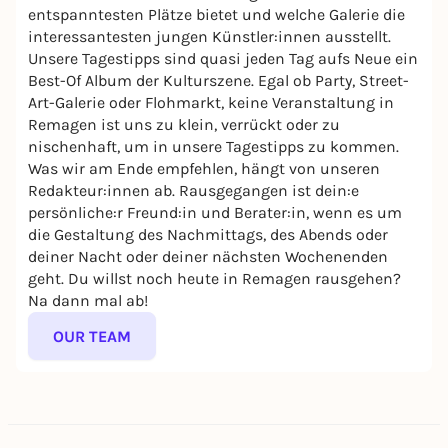
entspanntesten Plätze bietet und welche Galerie die
interessantesten jungen Künstler:innen ausstellt.
Unsere Tagestipps sind quasi jeden Tag aufs Neue ein
Best-Of Album der Kulturszene. Egal ob Party, Street-
Art-Galerie oder Flohmarkt, keine Veranstaltung in
Remagen ist uns zu klein, verrückt oder zu
nischenhaft, um in unsere Tagestipps zu kommen.
Was wir am Ende empfehlen, hängt von unseren
Redakteur:innen ab. Rausgegangen ist dein:e
persönliche:r Freund:in und Berater:in, wenn es um
die Gestaltung des Nachmittags, des Abends oder
deiner Nacht oder deiner nächsten Wochenenden
geht. Du willst noch heute in Remagen rausgehen?
Na dann mal ab!
OUR TEAM