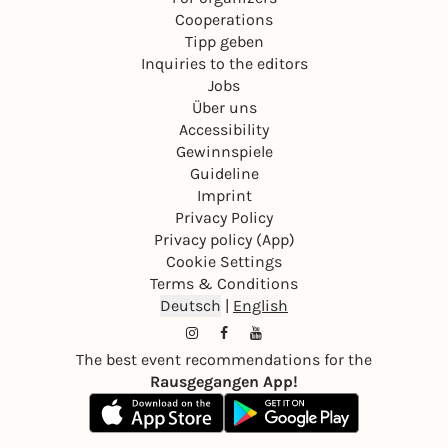
Cooperations
Tipp geben
Inquiries to the editors
Jobs
Über uns
Accessibility
Gewinnspiele
Guideline
Imprint
Privacy Policy
Privacy policy (App)
Cookie Settings
Terms & Conditions
Deutsch
|
English
The best event recommendations for the
Rausgegangen App!