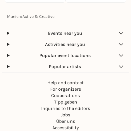
Munich
/
Active & Creative
Events near you
Activities near you
Popular event locations
Popular artists
Help and contact
For organizers
Cooperations
Tipp geben
Inquiries to the editors
Jobs
Über uns
Accessibility