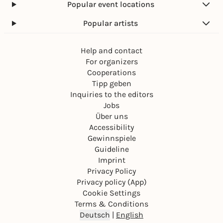
Popular event locations
Popular artists
Help and contact
For organizers
Cooperations
Tipp geben
Inquiries to the editors
Jobs
Über uns
Accessibility
Gewinnspiele
Guideline
Imprint
Privacy Policy
Privacy policy (App)
Cookie Settings
Terms & Conditions
Deutsch
|
English