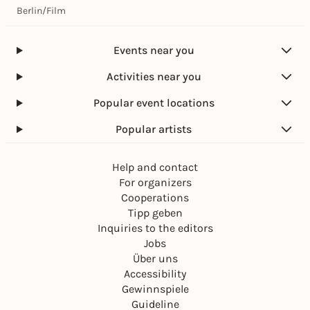
Berlin
/
Film
Events near you
Activities near you
Popular event locations
Popular artists
Help and contact
For organizers
Cooperations
Tipp geben
Inquiries to the editors
Jobs
Über uns
Accessibility
Gewinnspiele
Guideline