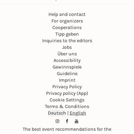
Help and contact
For organizers
Cooperations
Tipp geben
Inquiries to the editors
Jobs
Über uns
Accessibility
Gewinnspiele
Guideline
Imprint
Privacy Policy
Privacy policy (App)
Cookie Settings
Terms & Conditions
Deutsch
|
English
The best event recommendations for the