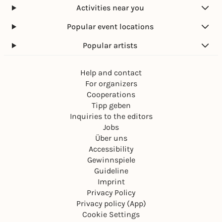
Activities near you
Popular event locations
Popular artists
Help and contact
For organizers
Cooperations
Tipp geben
Inquiries to the editors
Jobs
Über uns
Accessibility
Gewinnspiele
Guideline
Imprint
Privacy Policy
Privacy policy (App)
Cookie Settings