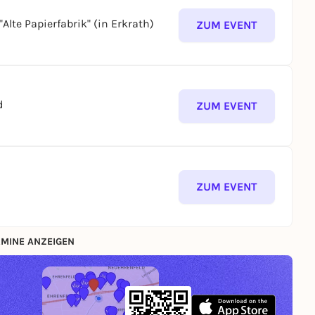
te Papierfabrik" (in Erkrath)
ZUM EVENT
d
ZUM EVENT
ZUM EVENT
MINE ANZEIGEN