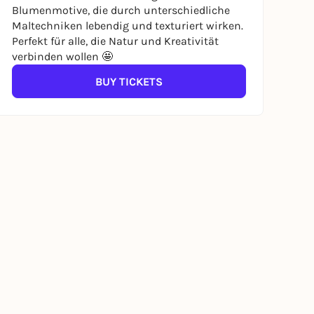
Blumenmotive, die durch unterschiedliche
Maltechniken lebendig und texturiert wirken.
Perfekt für alle, die Natur und Kreativität
verbinden wollen 🤩
BUY TICKETS