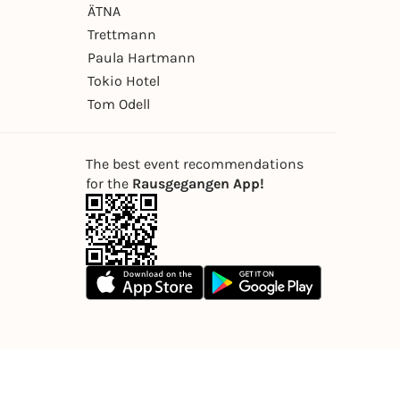
ÄTNA
Trettmann
Paula Hartmann
Tokio Hotel
Tom Odell
The best event recommendations
for the
Rausgegangen App!