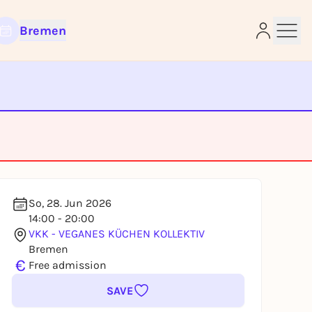
Bremen
e
So, 28. Jun 2026
14:00 - 20:00
VKK - VEGANES KÜCHEN KOLLEKTIV
Bremen
€
Free admission
SAVE