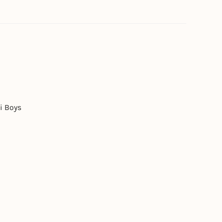
i Boys