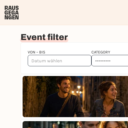
Event filter
VON – BIS
CATEGORY