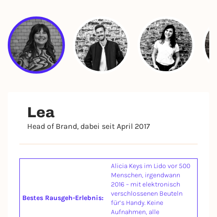
Lea
Head of Brand, dabei seit April 2017
Alicia Keys im Lido vor 500
Menschen, irgendwann
2016 – mit elektronisch
verschlossenen Beuteln
Bestes Rausgeh-Erlebnis:
für’s Handy. Keine
Aufnahmen, alle