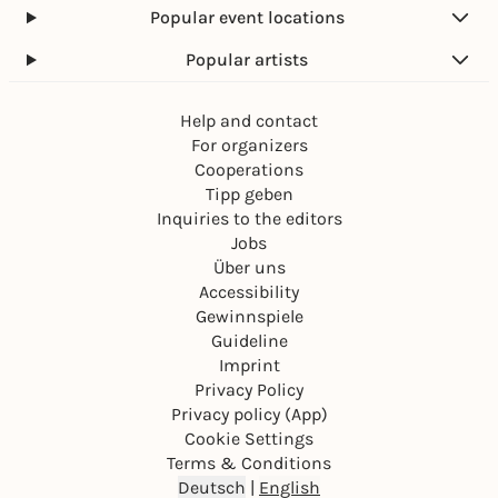
Popular event locations
Popular artists
Help and contact
For organizers
Cooperations
Tipp geben
Inquiries to the editors
Jobs
Über uns
Accessibility
Gewinnspiele
Guideline
Imprint
Privacy Policy
Privacy policy (App)
Cookie Settings
Terms & Conditions
Deutsch
|
English