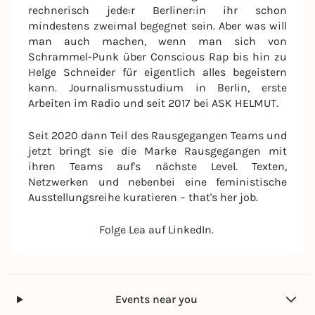
rechnerisch jede:r Berliner:in ihr schon
mindestens zweimal begegnet sein. Aber was will
man auch machen, wenn man sich von
Schrammel-Punk über Conscious Rap bis hin zu
Helge Schneider für eigentlich alles begeistern
kann. Journalismusstudium in Berlin, erste
Arbeiten im Radio und seit 2017 bei ASK HELMUT.
Seit 2020 dann Teil des Rausgegangen Teams und
jetzt bringt sie die Marke Rausgegangen mit
ihren Teams auf's nächste Level. Texten,
Netzwerken und nebenbei eine feministische
Ausstellungsreihe kuratieren – that's her job.
Folge Lea auf LinkedIn.
Events near you