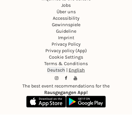
Jobs
Über uns
Accessibility
Gewinnspiele
Guideline
Imprint
Privacy Policy
Privacy policy (App)
Cookie Settings
Terms & Conditions
Deutsch
|
English
The best event recommendations for the
Rausgegangen App!