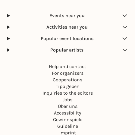
Events near you
Activities near you
Popular event locations
Popular artists
Help and contact
For organizers
Cooperations
Tipp geben
Inquiries to the editors
Jobs
Über uns
Accessibility
Gewinnspiele
Guideline
Imprint