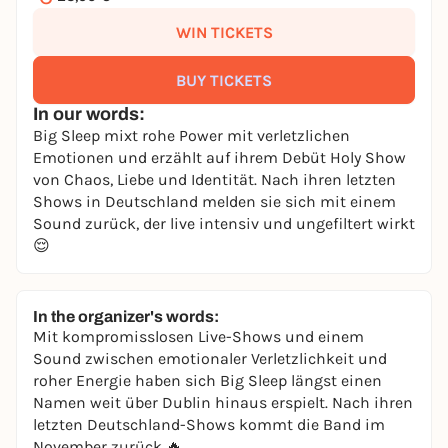
WIN TICKETS
BUY TICKETS
In our words:
Big Sleep mixt rohe Power mit verletzlichen
Emotionen und erzählt auf ihrem Debüt Holy Show
von Chaos, Liebe und Identität. Nach ihren letzten
Shows in Deutschland melden sie sich mit einem
Sound zurück, der live intensiv und ungefiltert wirkt
😌
In the organizer's words:
Mit kompromisslosen Live-Shows und einem
Sound zwischen emotionaler Verletzlichkeit und
roher Energie haben sich Big Sleep längst einen
Namen weit über Dublin hinaus erspielt. Nach ihren
letzten Deutschland-Shows kommt die Band im
November zurück 🔥