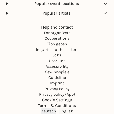
Popular event locations
Popular artists
Help and contact
For organizers
Cooperations
Tipp geben
Inquiries to the editors
Jobs
Über uns
Accessibility
Gewinnspiele
Guideline
Imprint
Privacy Policy
Privacy policy (App)
Cookie Settings
Terms & Conditions
Deutsch
|
English