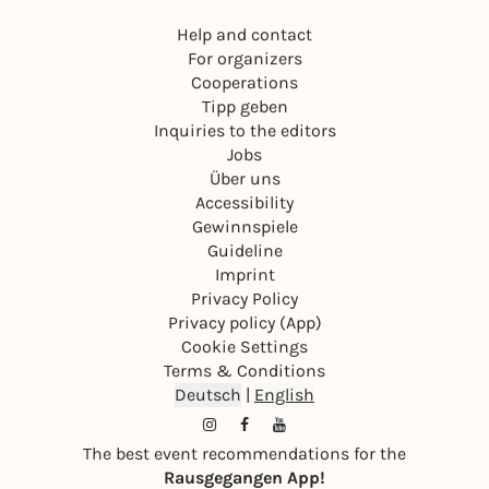
Help and contact
For organizers
Cooperations
Tipp geben
Inquiries to the editors
Jobs
Über uns
Accessibility
Gewinnspiele
Guideline
Imprint
Privacy Policy
Privacy policy (App)
Cookie Settings
Terms & Conditions
Deutsch
|
English
The best event recommendations for the
Rausgegangen App!