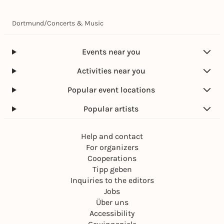
Dortmund
/
Concerts & Music
Events near you
Activities near you
Popular event locations
Popular artists
Help and contact
For organizers
Cooperations
Tipp geben
Inquiries to the editors
Jobs
Über uns
Accessibility