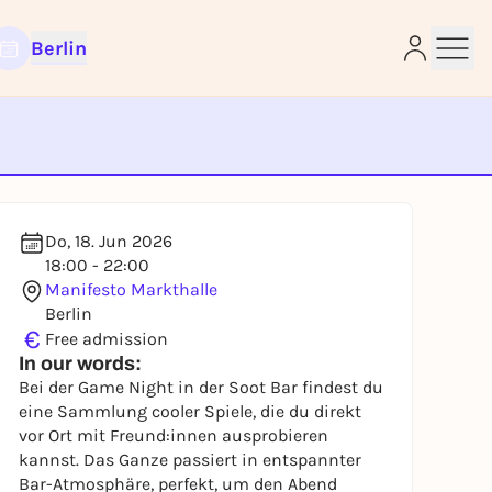
Berlin
e
Do, 18. Jun 2026
18:00 - 22:00
Manifesto Markthalle
Berlin
€
Free admission
In our words:
Bei der Game Night in der Soot Bar findest du
eine Sammlung cooler Spiele, die du direkt
vor Ort mit Freund:innen ausprobieren
kannst. Das Ganze passiert in entspannter
Bar-Atmosphäre, perfekt, um den Abend