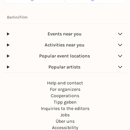
Berlin
/
Film
Events near you
Activities near you
Popular event locations
Popular artists
Help and contact
For organizers
Cooperations
Tipp geben
Inquiries to the editors
Jobs
Über uns
Accessibility