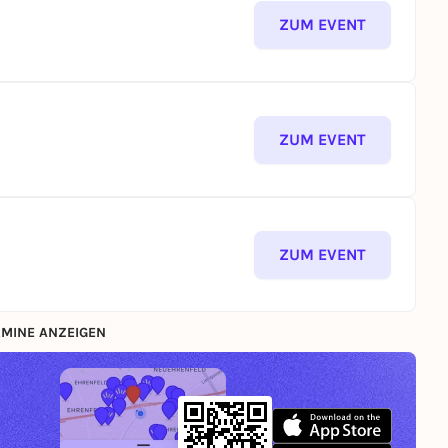
ZUM EVENT
ZUM EVENT
ZUM EVENT
MINE ANZEIGEN