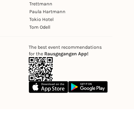
Trettmann
Paula Hartmann
Tokio Hotel
Tom Odell
The best event recommendations
for the
Rausgegangen App!