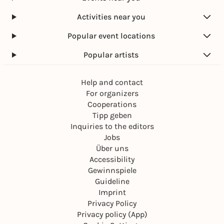
Activities near you
Popular event locations
Popular artists
Help and contact
For organizers
Cooperations
Tipp geben
Inquiries to the editors
Jobs
Über uns
Accessibility
Gewinnspiele
Guideline
Imprint
Privacy Policy
Privacy policy (App)