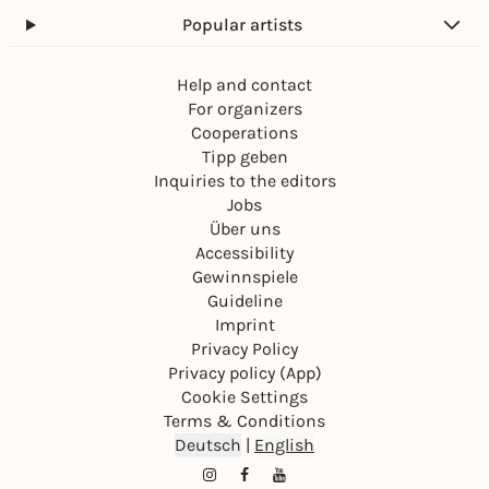
Popular artists
Help and contact
For organizers
Cooperations
Tipp geben
Inquiries to the editors
Jobs
Über uns
Accessibility
Gewinnspiele
Guideline
Imprint
Privacy Policy
Privacy policy (App)
Cookie Settings
Terms & Conditions
Deutsch
|
English