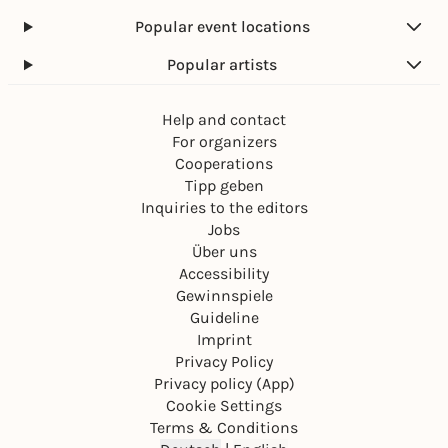
Popular event locations
Popular artists
Help and contact
For organizers
Cooperations
Tipp geben
Inquiries to the editors
Jobs
Über uns
Accessibility
Gewinnspiele
Guideline
Imprint
Privacy Policy
Privacy policy (App)
Cookie Settings
Terms & Conditions