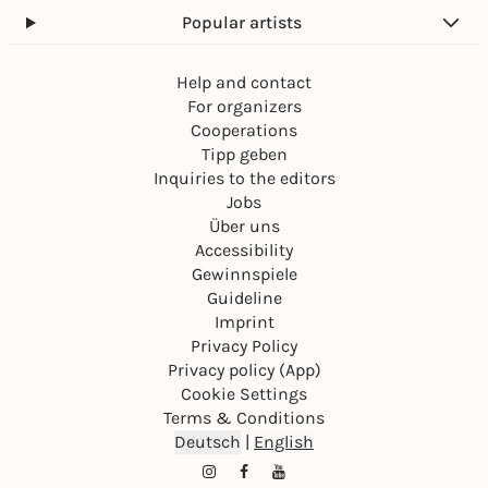
Popular artists
Help and contact
For organizers
Cooperations
Tipp geben
Inquiries to the editors
Jobs
Über uns
Accessibility
Gewinnspiele
Guideline
Imprint
Privacy Policy
Privacy policy (App)
Cookie Settings
Terms & Conditions
Deutsch
|
English