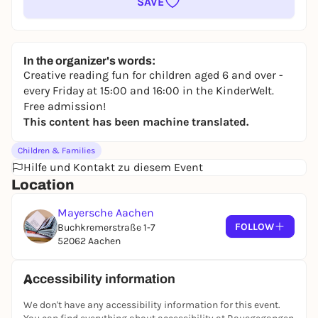
SAVE
In the organizer's words:
Creative reading fun for children aged 6 and over -
every Friday at 15:00 and 16:00 in the KinderWelt.
Free admission!
This content has been machine translated.
Children & Families
Hilfe und Kontakt zu diesem Event
Location
Mayersche Aachen
FOLLOW
Buchkremerstraße 1-7
52062 Aachen
Accessibility information
We don't have any accessibility information for this event.