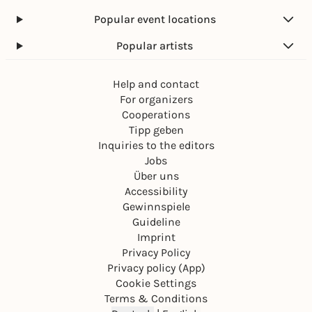
Popular event locations
Popular artists
Help and contact
For organizers
Cooperations
Tipp geben
Inquiries to the editors
Jobs
Über uns
Accessibility
Gewinnspiele
Guideline
Imprint
Privacy Policy
Privacy policy (App)
Cookie Settings
Terms & Conditions