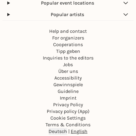
Popular event locations
Popular artists
Help and contact
For organizers
Cooperations
Tipp geben
Inquiries to the editors
Jobs
Über uns
Accessibility
Gewinnspiele
Guideline
Imprint
Privacy Policy
Privacy policy (App)
Cookie Settings
Terms & Conditions
Deutsch
|
English