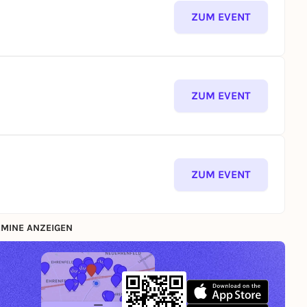
ZUM EVENT
ZUM EVENT
ZUM EVENT
MINE ANZEIGEN