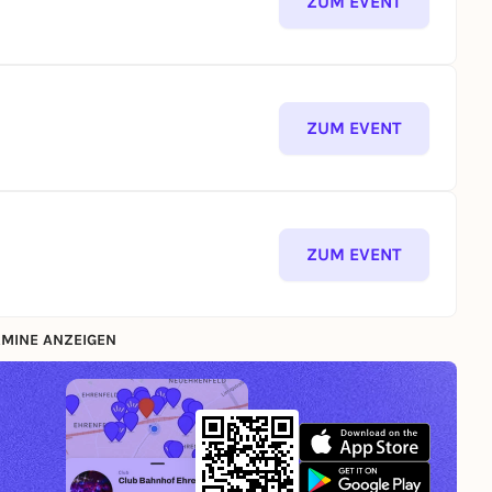
ZUM EVENT
ZUM EVENT
ZUM EVENT
MINE ANZEIGEN