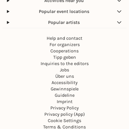
Activities near you
Popular event locations
Popular artists
Help and contact
For organizers
Cooperations
Tipp geben
Inquiries to the editors
Jobs
Über uns
Accessibility
Gewinnspiele
Guideline
Imprint
Privacy Policy
Privacy policy (App)
Cookie Settings
Terms & Conditions