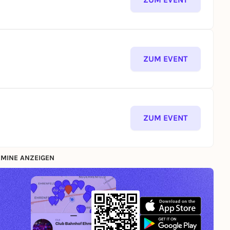
ZUM EVENT
ZUM EVENT
MINE ANZEIGEN