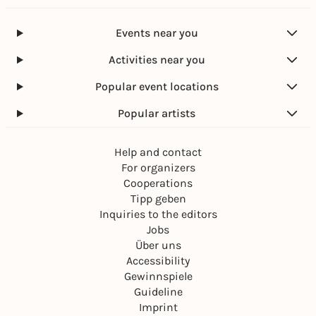
Events near you
Activities near you
Popular event locations
Popular artists
Help and contact
For organizers
Cooperations
Tipp geben
Inquiries to the editors
Jobs
Über uns
Accessibility
Gewinnspiele
Guideline
Imprint