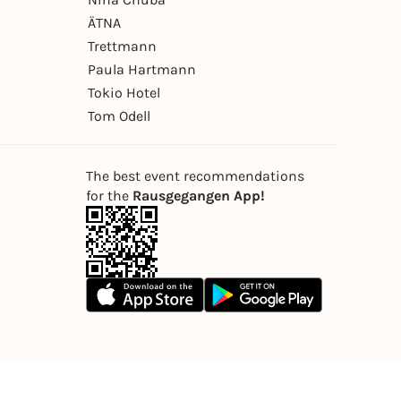
ÄTNA
Trettmann
Paula Hartmann
Tokio Hotel
Tom Odell
The best event recommendations
for the
Rausgegangen App!