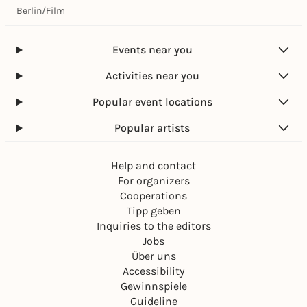
Berlin
/
Film
Events near you
Activities near you
Popular event locations
Popular artists
Help and contact
For organizers
Cooperations
Tipp geben
Inquiries to the editors
Jobs
Über uns
Accessibility
Gewinnspiele
Guideline