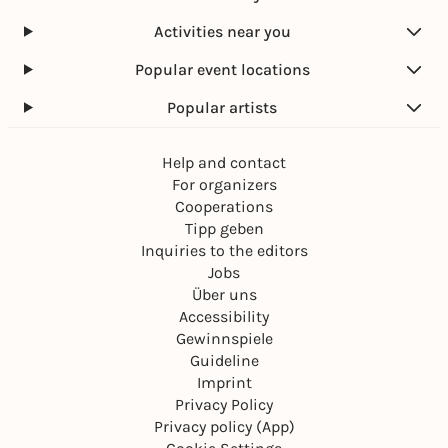
Activities near you
Popular event locations
Popular artists
Help and contact
For organizers
Cooperations
Tipp geben
Inquiries to the editors
Jobs
Über uns
Accessibility
Gewinnspiele
Guideline
Imprint
Privacy Policy
Privacy policy (App)