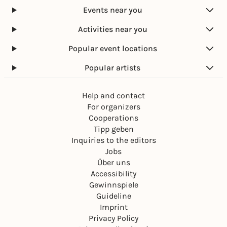
Events near you
Activities near you
Popular event locations
Popular artists
Help and contact
For organizers
Cooperations
Tipp geben
Inquiries to the editors
Jobs
Über uns
Accessibility
Gewinnspiele
Guideline
Imprint
Privacy Policy